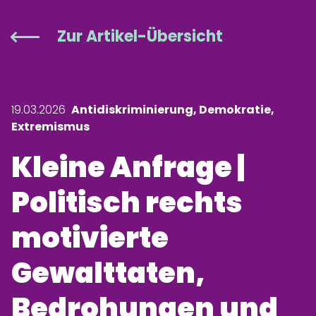
Zur Artikel-Übersicht
19.03.2026
Antidiskriminierung, Demokratie,
Extremismus
Kleine Anfrage |
Politisch rechts
motivierte
Gewalttaten,
Bedrohungen und