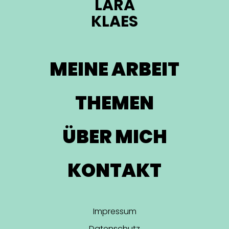
LARA
KLAES
MEINE ARBEIT
THEMEN
ÜBER MICH
KONTAKT
Impressum
Datenschutz