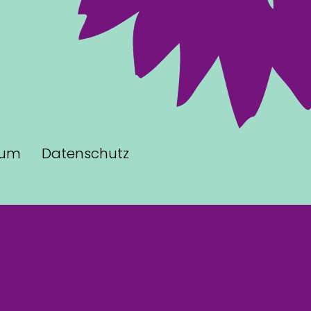
sum
Datenschutz