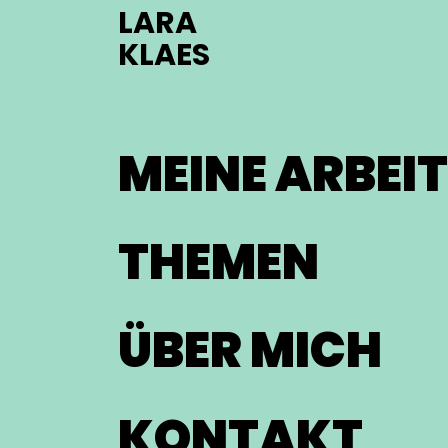
LARA
KLAES
MEINE ARBEIT
THEMEN
ÜBER MICH
KONTAKT