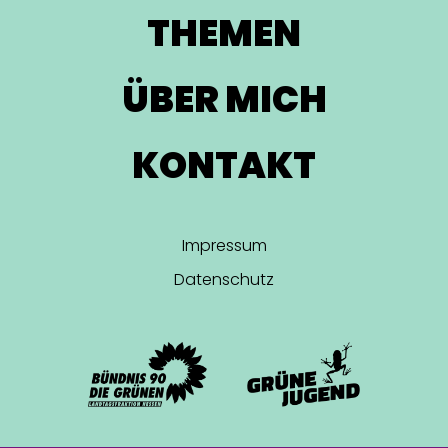
THEMEN
ÜBER MICH
KONTAKT
Impressum
Datenschutz
LARA