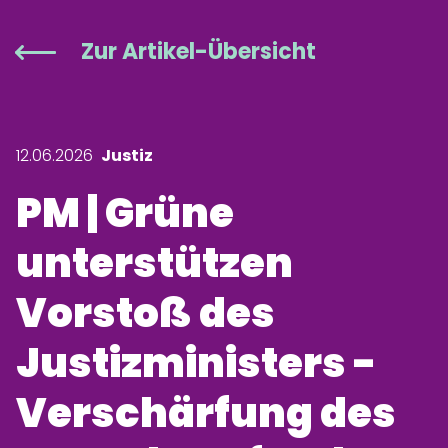
Zur Artikel-Übersicht
12.06.2026
Justiz
PM | Grüne
unterstützen
Vorstoß des
Justizministers -
Verschärfung des