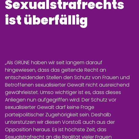
Sexualstrafrechts
ist überfällig
„Als GRÜNE haben wir seit langem darauf
hingewiesen, dass das geltende Recht an
entscheidenden Stellen den Schutz von Frauen und
Betroffenen sexualisierter Gewalt nicht ausreichend
gewährleistet. Umso wichtiger ist es, dass dieses
Anliegen nun aufgegriffen wird. Der Schutz vor
sexualisierter Gewalt darf keine Frage
parteipolitischer Zugehörigkeit sein. Deshalb
unterstützen wir diesen Vorstoß auch aus der
Opposition heraus. Es ist höchste Zeit, das
Sexualstrafrecht an die Realität vieler Frauen