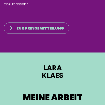
anzupassen.“
ZUR PRESSEMITTEILUNG
LARA
KLAES
MEINE ARBEIT